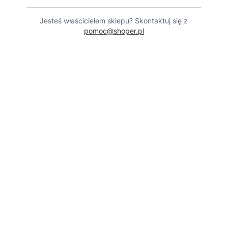
Jesteś właścicielem sklepu? Skontaktuj się z
pomoc@shoper.pl