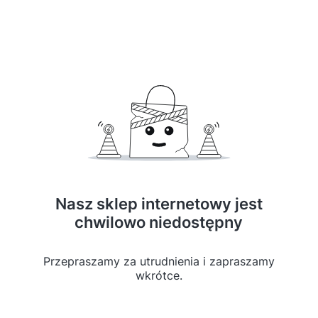
Nasz sklep internetowy jest
chwilowo niedostępny
Przepraszamy za utrudnienia i zapraszamy
wkrótce.