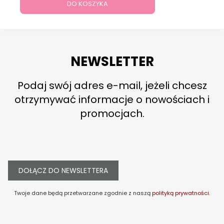
DO KOSZYKA
NEWSLETTER
Podaj swój adres e-mail, jeżeli chcesz
otrzymywać informacje o nowościach i
promocjach.
DOŁĄCZ DO NEWSLETTERA
Twoje dane będą przetwarzane zgodnie z naszą
polityką prywatności
.