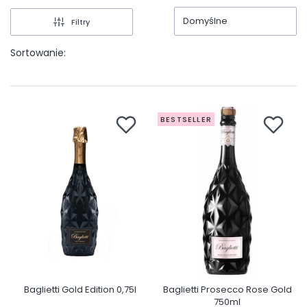
Domyślne
Filtry
Sortowanie:
BESTSELLER
Baglietti Gold Edition 0,75l
Baglietti Prosecco Rose Gold
750ml