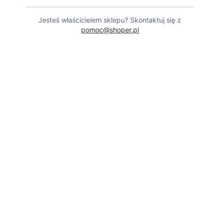
Jesteś właścicielem sklepu? Skontaktuj się z
pomoc@shoper.pl