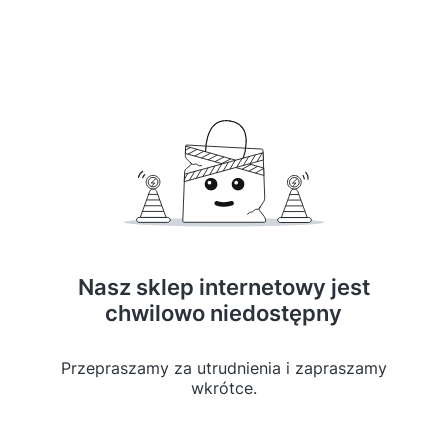
Nasz sklep internetowy jest
chwilowo niedostępny
Przepraszamy za utrudnienia i zapraszamy
wkrótce.