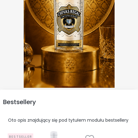
Bestsellery
Oto opis znajdujący się pod tytułem modułu bestsellery
BESTSELLER