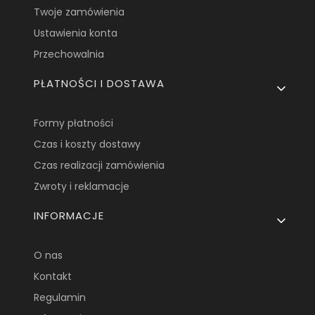
Twoje zamówienia
Ustawienia konta
Przechowalnia
PŁATNOŚCI I DOSTAWA
Formy płatności
Czas i koszty dostawy
Czas realizacji zamówienia
Zwroty i reklamacje
INFORMACJE
O nas
Kontakt
Regulamin