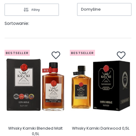
Domyślne
Filtry
Sortowanie:
BESTSELLER
BESTSELLER
Whisky Kamiki Blended Malt
Whisky Kamiki Darkwood 0,5L
0,5L