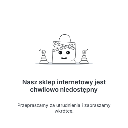
Nasz sklep internetowy jest
chwilowo niedostępny
Przepraszamy za utrudnienia i zapraszamy
wkrótce.