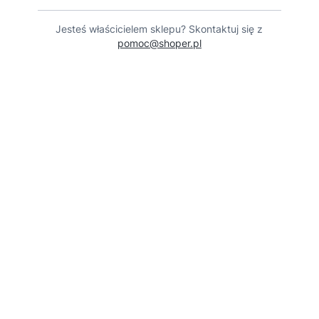
Jesteś właścicielem sklepu? Skontaktuj się z
pomoc@shoper.pl