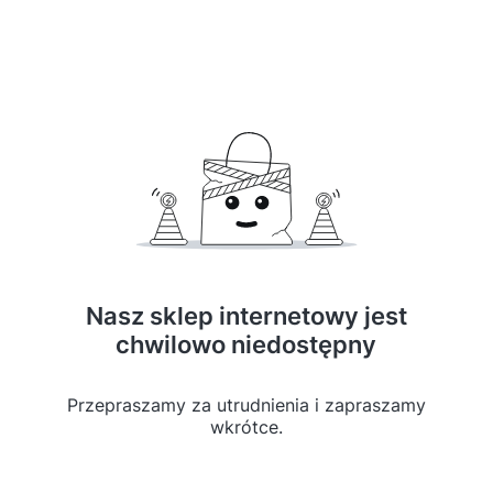
Nasz sklep internetowy jest
chwilowo niedostępny
Przepraszamy za utrudnienia i zapraszamy
wkrótce.