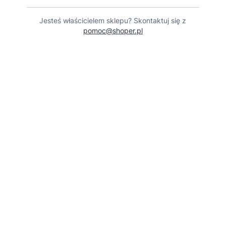
Jesteś właścicielem sklepu? Skontaktuj się z
pomoc@shoper.pl