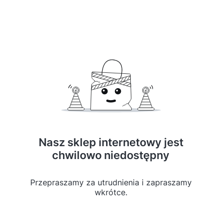
Nasz sklep internetowy jest
chwilowo niedostępny
Przepraszamy za utrudnienia i zapraszamy
wkrótce.