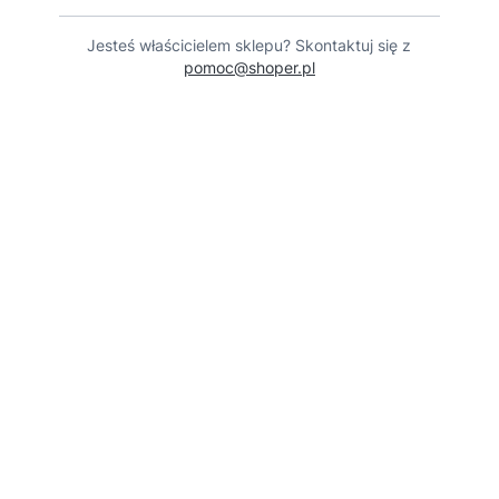
Jesteś właścicielem sklepu? Skontaktuj się z
pomoc@shoper.pl